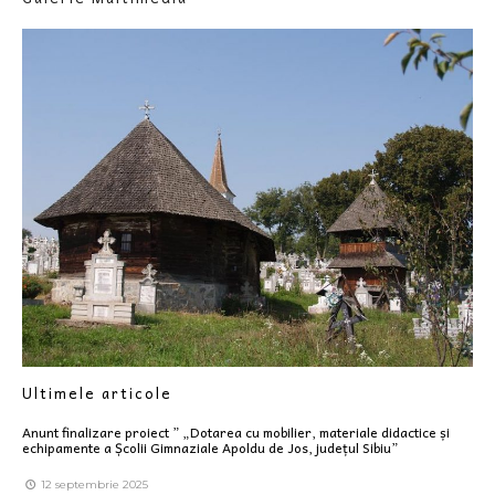
Ultimele articole
Anunt finalizare proiect ” „Dotarea cu mobilier, materiale didactice și
echipamente a Școlii Gimnaziale Apoldu de Jos, județul Sibiu”
12 septembrie 2025