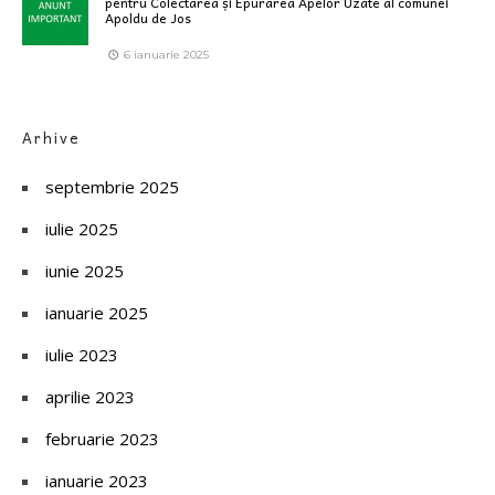
pentru Colectarea și Epurarea Apelor Uzate al comunei
Apoldu de Jos
6 ianuarie 2025
Arhive
septembrie 2025
iulie 2025
iunie 2025
ianuarie 2025
iulie 2023
aprilie 2023
februarie 2023
ianuarie 2023