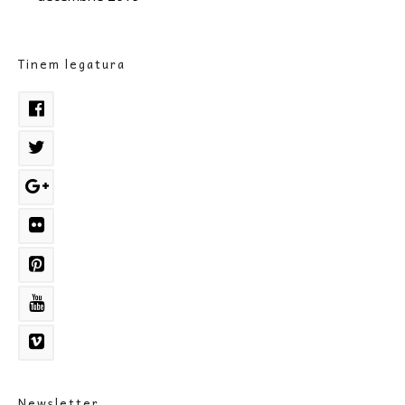
Tinem legatura
Newsletter