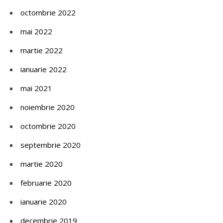
octombrie 2022
mai 2022
martie 2022
ianuarie 2022
mai 2021
noiembrie 2020
octombrie 2020
septembrie 2020
martie 2020
februarie 2020
ianuarie 2020
decembrie 2019