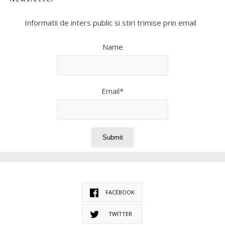
Informatii de inters public si stiri trimise prin email
Name
Email*
FACEBOOK
TWITTER