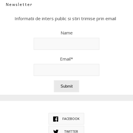
Newsletter
Informatii de inters public si stiri trimise prin email
Name
Email*
FACEBOOK
TWITTER