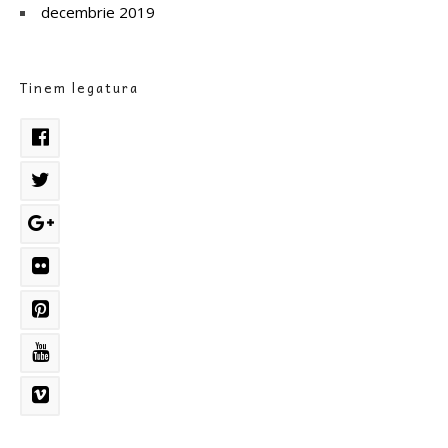
decembrie 2019
Tinem legatura