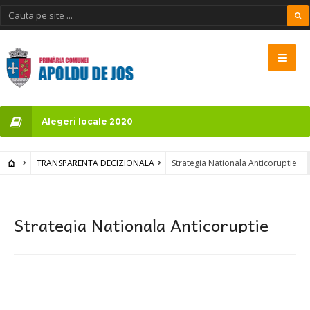
Alegeri locale 2020
TRANSPARENTA DECIZIONALA
Strategia Nationala Anticoruptie
Strategia Nationala Anticoruptie