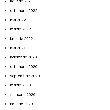
ianuarie 2023
octombrie 2022
mai 2022
martie 2022
ianuarie 2022
mai 2021
noiembrie 2020
octombrie 2020
septembrie 2020
martie 2020
februarie 2020
ianuarie 2020