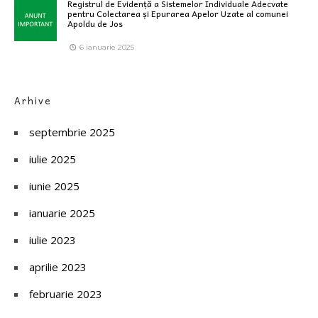
Registrul de Evidență a Sistemelor Individuale Adecvate
pentru Colectarea și Epurarea Apelor Uzate al comunei
Apoldu de Jos
6 ianuarie 2025
Arhive
septembrie 2025
iulie 2025
iunie 2025
ianuarie 2025
iulie 2023
aprilie 2023
februarie 2023