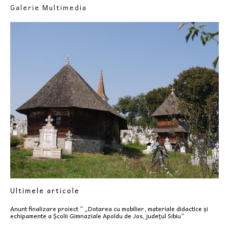
Galerie Multimedia
Ultimele articole
Anunt finalizare proiect ” „Dotarea cu mobilier, materiale didactice și
echipamente a Școlii Gimnaziale Apoldu de Jos, județul Sibiu”