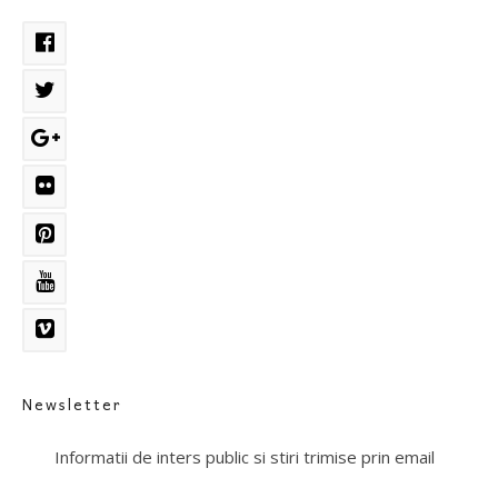
Newsletter
Informatii de inters public si stiri trimise prin email