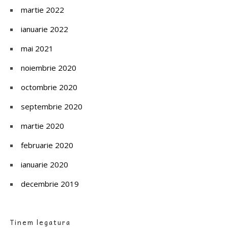
martie 2022
ianuarie 2022
mai 2021
noiembrie 2020
octombrie 2020
septembrie 2020
martie 2020
februarie 2020
ianuarie 2020
decembrie 2019
Tinem legatura