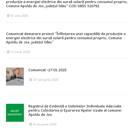
producție a energiei electrice din sursă solară pentru consumul propriu,
Comuna Apoldu de Jos, județul Sibiu” COD SMIS 320761
8 iulie 2025
Comunicat demarare proiect “Înființarea unei capacități de producție a
energiei electrice din sursă solară pentru consumul propriu, Comuna
Apoldu de Jos, județul Sibiu”
11 iunie 2025
Comunicat -27.01.2025
27 ianuarie 2025
Registrul de Evidență a Sistemelor Individuale Adecvate
pentru Colectarea și Epurarea Apelor Uzate al comunei
Apoldu de Jos
6 ianuarie 2025