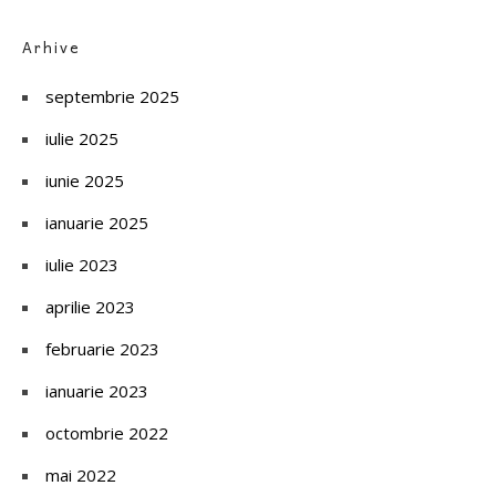
Arhive
septembrie 2025
iulie 2025
iunie 2025
ianuarie 2025
iulie 2023
aprilie 2023
februarie 2023
ianuarie 2023
octombrie 2022
mai 2022