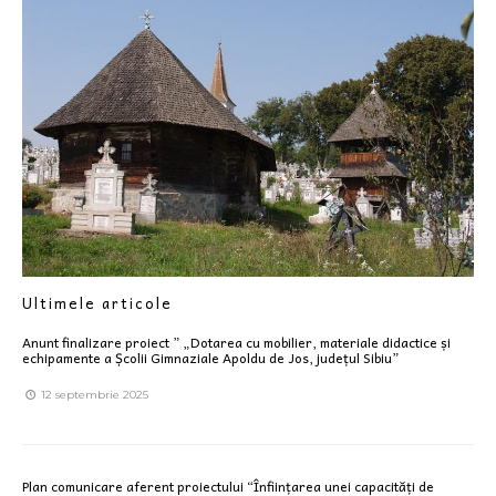
Ultimele articole
Anunt finalizare proiect ” „Dotarea cu mobilier, materiale didactice și
echipamente a Școlii Gimnaziale Apoldu de Jos, județul Sibiu”
12 septembrie 2025
Plan comunicare aferent proiectului “Înființarea unei capacități de