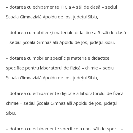
– dotarea cu echipamente TIC a 4 săli de clasă – sediul
Școala Gimnazială Apoldu de Jos, județul Sibiu,
– dotarea cu mobilier și materiale didactice a 5 săli de clasă
– sediul Școala Gimnazială Apoldu de Jos, județul Sibiu,
– dotarea cu mobilier specific și materiale didactice
specifice pentru laboratorul de fizică – chimie – sediul
Școala Gimnazială Apoldu de Jos, județul Sibiu,
– dotarea cu echipamente digitale a laboratorului de fizică –
chimie – sediul Școala Gimnazială Apoldu de Jos, județul
Sibiu,
– dotarea cu echipamente specifice a unei săli de sport –