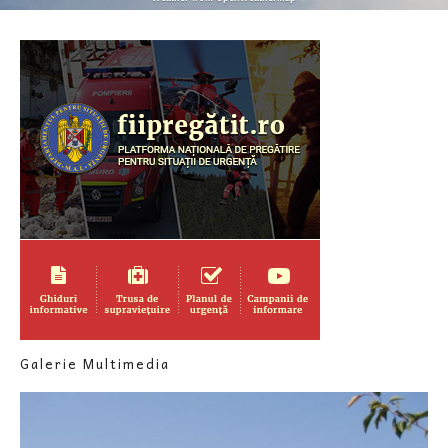
Galerie Multimedia