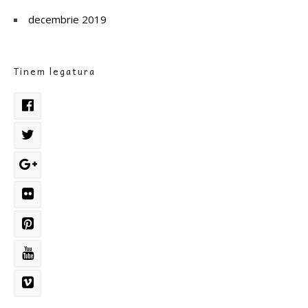
decembrie 2019
Tinem legatura