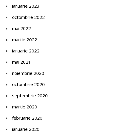
ianuarie 2023
octombrie 2022
mai 2022
martie 2022
ianuarie 2022
mai 2021
noiembrie 2020
octombrie 2020
septembrie 2020
martie 2020
februarie 2020
ianuarie 2020