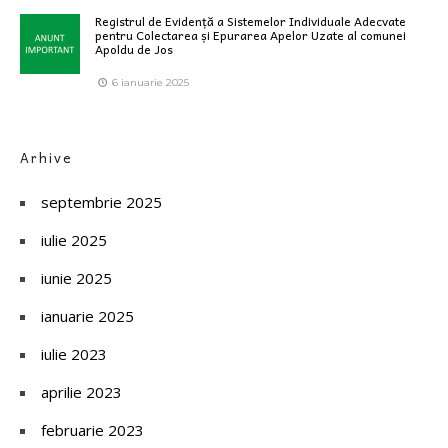
Registrul de Evidență a Sistemelor Individuale Adecvate
pentru Colectarea și Epurarea Apelor Uzate al comunei
Apoldu de Jos
6 ianuarie 2025
Arhive
septembrie 2025
iulie 2025
iunie 2025
ianuarie 2025
iulie 2023
aprilie 2023
februarie 2023