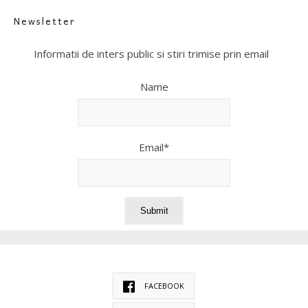
Newsletter
Informatii de inters public si stiri trimise prin email
Name
Email*
FACEBOOK