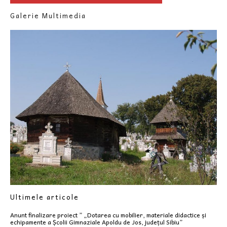
Galerie Multimedia
Ultimele articole
Anunt finalizare proiect ” „Dotarea cu mobilier, materiale didactice și
echipamente a Școlii Gimnaziale Apoldu de Jos, județul Sibiu”