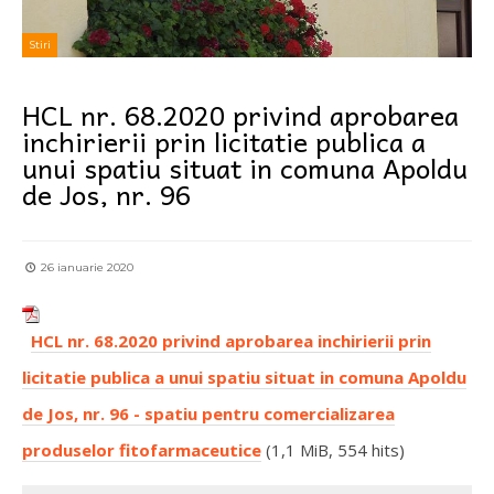
Stiri
HCL nr. 68.2020 privind aprobarea
inchirierii prin licitatie publica a
unui spatiu situat in comuna Apoldu
de Jos, nr. 96
26 ianuarie 2020
HCL nr. 68.2020 privind aprobarea inchirierii prin
licitatie publica a unui spatiu situat in comuna Apoldu
de Jos, nr. 96 - spatiu pentru comercializarea
produselor fitofarmaceutice
(1,1 MiB, 554 hits)